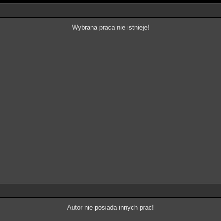
Wybrana praca nie istnieje!
Autor nie posiada innych prac!